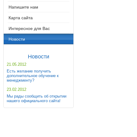
Напишите нам
Карта сайта
Интересное для Вас
Новости
Новости
21.05.2012
Есть желание получить
дополнительное обучение к
менеджменту?
23.02.2012
Мы рады сообщить об открытии
нашего официального сайта!