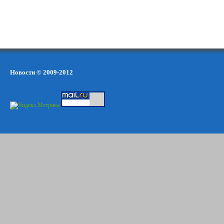
Новости © 2009-2012