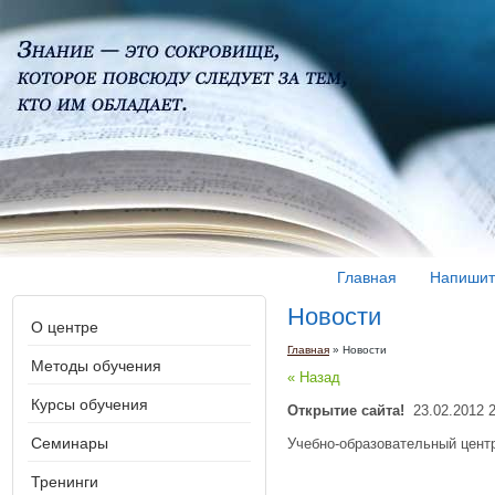
Главная
Напишит
Новости
О центре
Главная
» Новости
Методы обучения
« Назад
Курсы обучения
Открытие сайта!
23.02.2012 2
Семинары
Учебно-образовательный центр
Тренинги